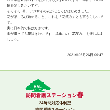
情を楽しみたいです。
そろそろ6月、アジサイの花がほころびはじめました。
花がほころび始めること、これを「花笑み」とも言うらしいで
す。
実に日本的で私は好きです。
雨が降っても花はきれいです、是非この「花笑み」を楽しみま
しょう。
2021年05月26日 09:47
24時間対応体制型
訪問看護ステーション