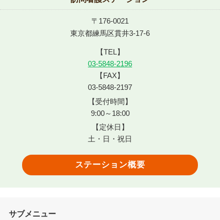
〒176-0021
東京都練馬区貫井3-17-6
【TEL】
03-5848-2196
【FAX】
03-5848-2197
【受付時間】
9:00～18:00
【定休日】
土・日・祝日
ステーション概要
サブメニュー