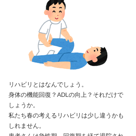
リハビリとはなんでしょう。
身体の機能回復？ADLの向上？それだけで
しょうか。
私たち春の考えるリハビリは少し違うかも
しれません。
患者さんは急性期→回復期を経て退院され