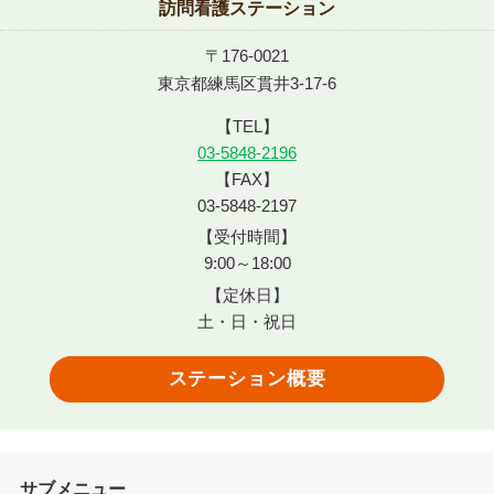
訪問看護ステーション
〒176-0021
東京都練馬区貫井3-17-6
【TEL】
03-5848-2196
【FAX】
03-5848-2197
【受付時間】
9:00～18:00
【定休日】
土・日・祝日
ステーション概要
サブメニュー