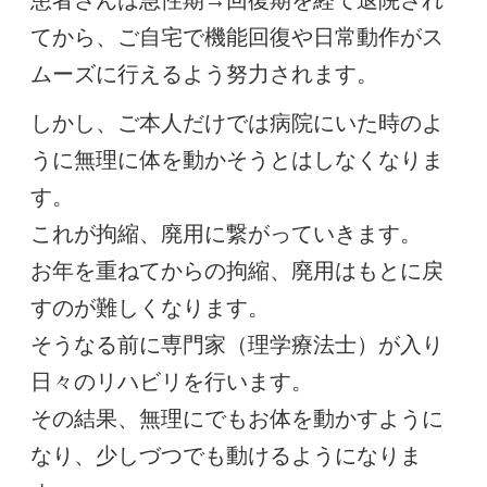
てから、ご自宅で機能回復や日常動作がス
ムーズに行えるよう努力されます。
しかし、ご本人だけでは病院にいた時のよ
うに無理に体を動かそうとはしなくなりま
す。
これが拘縮、廃用に繋がっていきます。
お年を重ねてからの拘縮、廃用はもとに戻
すのが難しくなります。
そうなる前に専門家（理学療法士）が入り
日々のリハビリを行います。
その結果、無理にでもお体を動かすように
なり、少しづつでも動けるようになりま