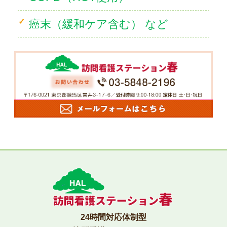
癌末（緩和ケア含む） など
24時間対応体制型