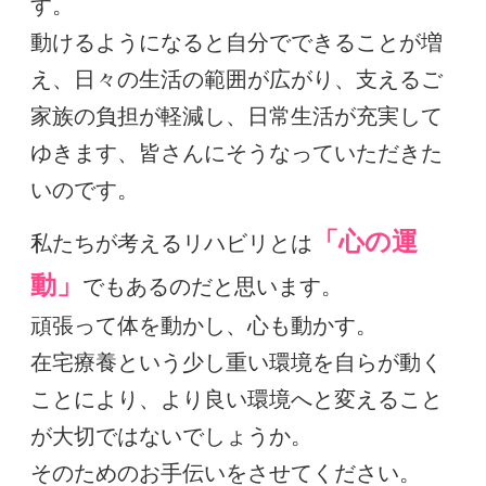
す。
動けるようになると自分でできることが増
え、日々の生活の範囲が広がり、支えるご
家族の負担が軽減し、日常生活が充実して
ゆきます、皆さんにそうなっていただきた
いのです。
「心の運
私たちが考えるリハビリとは
動」
でもあるのだと思います。
頑張って体を動かし、心も動かす。
在宅療養という少し重い環境を自らが動く
ことにより、より良い環境へと変えること
が大切ではないでしょうか。
そのためのお手伝いをさせてください。